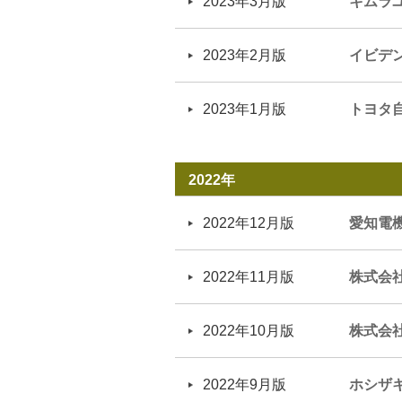
2023年3月版
キムラ
2023年2月版
イビデ
2023年1月版
トヨタ
2022年
2022年12月版
愛知電
2022年11月版
株式会
2022年10月版
株式会
2022年9月版
ホシザ