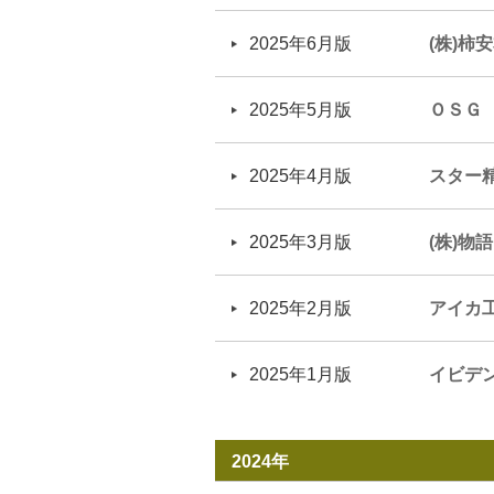
2025年6月版
(株)柿
2025年5月版
ＯＳＧ
2025年4月版
スター
2025年3月版
(株)物
2025年2月版
アイカ
2025年1月版
イビデ
2024年