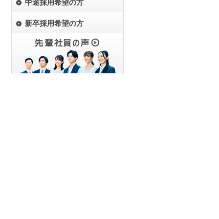
中途採用希望の方
新卒採用希望の方