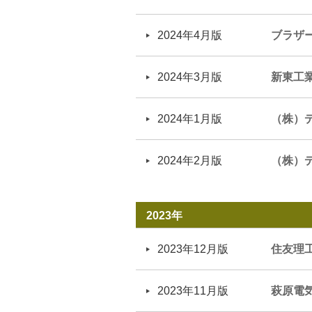
2024年4月版
ブラザ
2024年3月版
新東工
2024年1月版
（株）
2024年2月版
（株）
2023年
2023年12月版
住友理
2023年11月版
萩原電