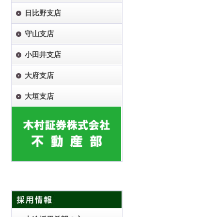
日比野支店
守山支店
小田井支店
大府支店
大垣支店