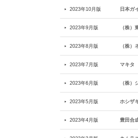
2023年10月版
日本ガ
2023年9月版
（株）
2023年8月版
（株）
2023年7月版
マキタ
2023年6月版
（株）
2023年5月版
ホシザ
2023年4月版
豊田合