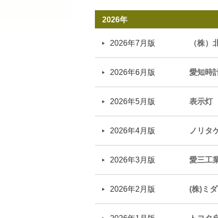
2026年
2026年7月版
（株）
2026年6月版
愛知時
2026年5月版
表示灯
2026年4月版
ノリタ
2026年3月版
愛三工
2026年2月版
(株)ミ