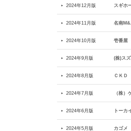
2024年12月版
スギホ
2024年11月版
名南M&
2024年10月版
壱番屋
2024年9月版
(株)ス
2024年8月版
ＣＫＤ
2024年7月版
（株）
2024年6月版
トーカ
2024年5月版
カゴメ