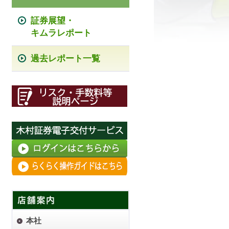
証券展望・
キムラレポート
過去レポート一覧
本社