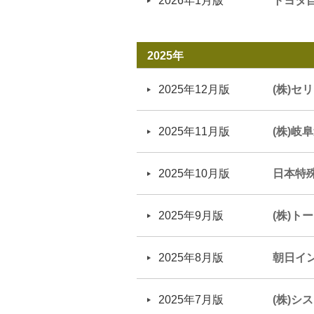
2026年1月版
トヨタ
2025年
2025年12月版
(株)セ
2025年11月版
(株)岐
2025年10月版
日本特
2025年9月版
(株)ト
2025年8月版
朝日イ
2025年7月版
(株)シ