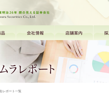
過去レポート一覧