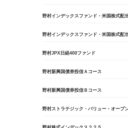
野村インデックスファンド・米国株式配
野村インデックスファンド・米国株式配
野村JPX日経400ファンド
野村新興国債券投信Ａコース
野村新興国債券投信Ｂコース
野村ストラテジック・バリュー・オープ
野村株式インデックス２２５