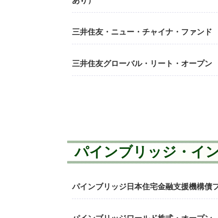
あり）
三井住友・ニュー・チャイナ・ファンド
三井住友グローバル・リート・オープン
パインブリッジ・イ
パインブリッジ日本住宅金融支援機構債