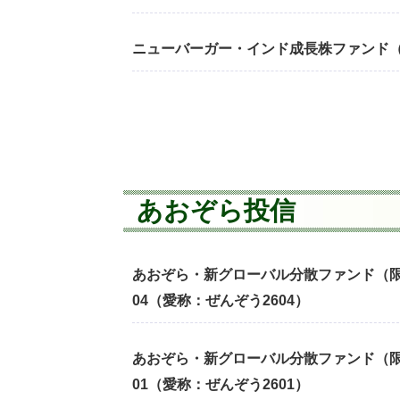
ニューバーガー・インド成長株ファンド（
あおぞら投信
あおぞら・新グローバル分散ファンド（限定
04（愛称：ぜんぞう2604）
あおぞら・新グローバル分散ファンド（限定
01（愛称：ぜんぞう2601）