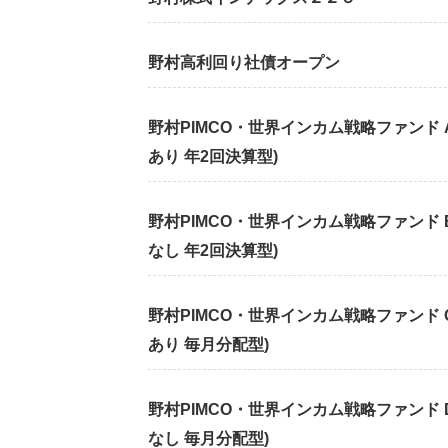
野村高利回り社債オープン
野村PIMCO・世界インカム戦略ファンド 
あり 年2回決算型)
野村PIMCO・世界インカム戦略ファンド 
なし 年2回決算型)
野村PIMCO・世界インカム戦略ファンド 
あり 毎月分配型)
野村PIMCO・世界インカム戦略ファンド 
なし 毎月分配型)