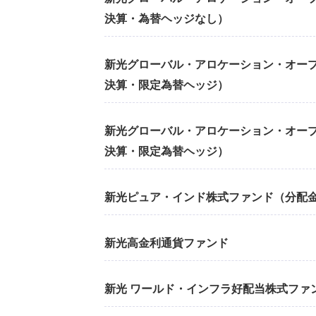
決算・為替ヘッジなし）
新光グローバル・アロケーション・オープ
決算・限定為替ヘッジ）
新光グローバル・アロケーション・オープ
決算・限定為替ヘッジ）
新光ピュア・インド株式ファンド（分配
新光高金利通貨ファンド
新光 ワールド・インフラ好配当株式ファン