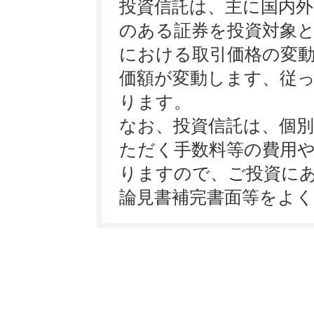
投資信託は、主に国内外
のある証券を投資対象
における取引価格の変
価額が変動します、従
ります。
なお、投資信託は、個
ただく手数料等の費用
りますので、ご投資に
論見書補完書面等をよ