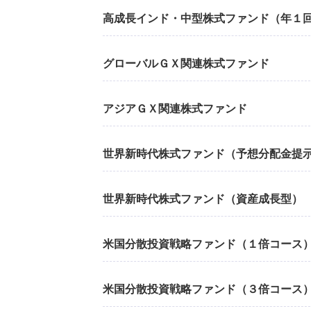
高成長インド・中型株式ファンド（年１
グローバルＧＸ関連株式ファンド
アジアＧＸ関連株式ファンド
世界新時代株式ファンド（予想分配金提
世界新時代株式ファンド（資産成長型）
米国分散投資戦略ファンド（１倍コース
米国分散投資戦略ファンド（３倍コース