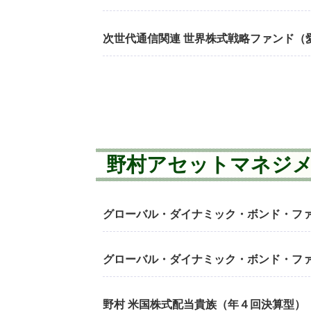
次世代通信関連 世界株式戦略ファンド（愛称
野村アセットマネジ
グローバル・ダイナミック・ボンド・フ
グローバル・ダイナミック・ボンド・フ
野村 米国株式配当貴族（年４回決算型）