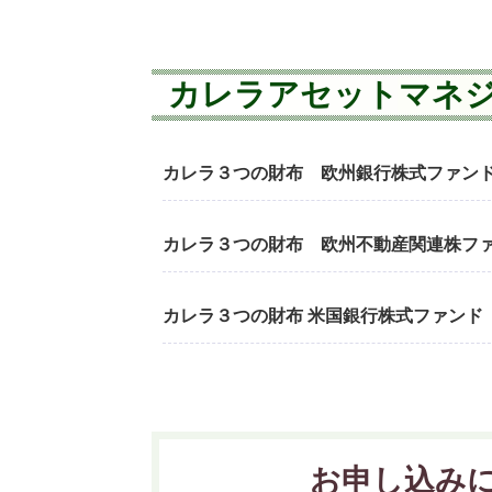
カレラアセットマネ
カレラ３つの財布 欧州銀行株式ファン
カレラ３つの財布 欧州不動産関連株フ
カレラ３つの財布 米国銀行株式ファンド
お申し込み