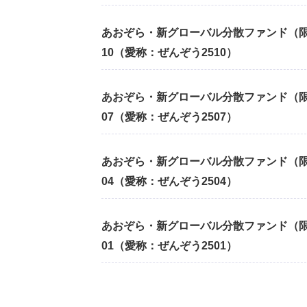
あおぞら・新グローバル分散ファンド（限定
10（愛称：ぜんぞう2510）
あおぞら・新グローバル分散ファンド（限定
07（愛称：ぜんぞう2507）
あおぞら・新グローバル分散ファンド（限定
04（愛称：ぜんぞう2504）
あおぞら・新グローバル分散ファンド（限定
01（愛称：ぜんぞう2501）