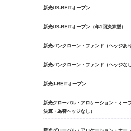
新光US-REITオープン
新光US-REITオープン（年1回決算型）
新光バンクローン・ファンド（ヘッジあ
新光バンクローン・ファンド（ヘッジな
新光J-REITオープン
新光グローバル・アロケーション・オープ
決算・為替ヘッジなし）
新光グローバル・アロケーション・オープ