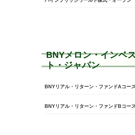
パインブリッジワールド株式・オープン
BNYメロン・インベ
ト・ジャパン
BNYリアル・リターン・ファンドAコー
BNYリアル・リターン・ファンドBコー