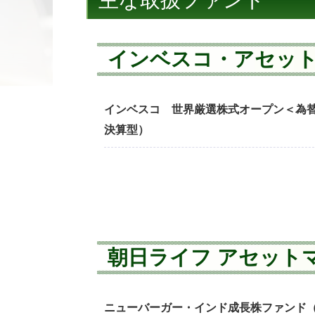
主な取扱ファンド
インベスコ・アセッ
インベスコ 世界厳選株式オープン＜為
決算型）
朝日ライフ アセット
ニューバーガー・インド成長株ファンド