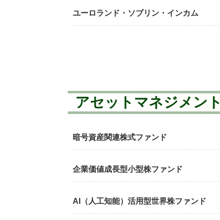
ユーロランド・ソブリン・インカム
アセットマネジメン
暗号資産関連株式ファンド
企業価値成長型小型株ファンド
AI（人工知能）活用型世界株ファンド