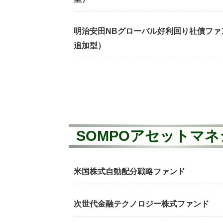
明治安田NBグローバル好利回り社債ファンド
追加型）
SOMPOアセットマ
米国株式自動配分戦略ファンド
次世代金融テクノロジー株式ファンド