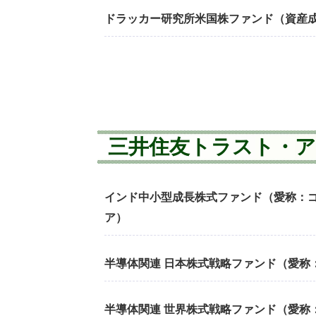
ドラッカー研究所米国株ファンド（資産
三井住友トラスト・
インド中小型成長株式ファンド（愛称：
ア）
半導体関連 日本株式戦略ファンド（愛称
半導体関連 世界株式戦略ファンド（愛称