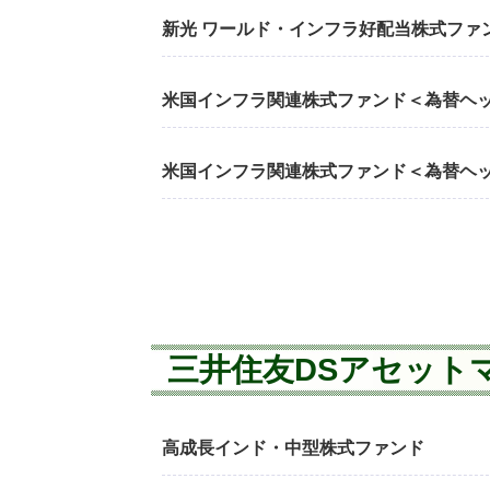
新光 ワールド・インフラ好配当株式ファン
米国インフラ関連株式ファンド＜為替ヘ
米国インフラ関連株式ファンド＜為替ヘ
三井住友DSアセット
高成長インド・中型株式ファンド