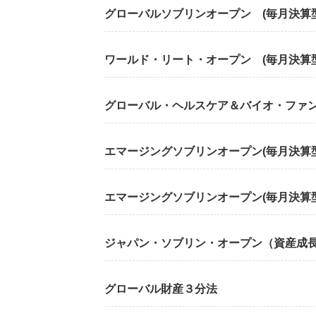
グローバルソブリンオープン (毎月決算型
ワールド・リート・オープン (毎月決算型
グローバル・ヘルスケア＆バイオ・ファ
エマージングソブリンオープン(毎月決算型
エマージングソブリンオープン(毎月決算
ジャパン・ソブリン・オープン（資産成
グローバル財産３分法