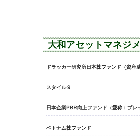
大和アセットマネジ
ドラッカー研究所日本株ファンド（資産
スタイル９
日本企業PBR向上ファンド（愛称：ブレ
ベトナム株ファンド