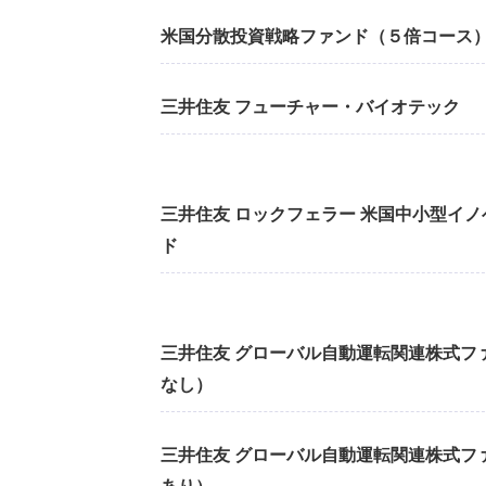
米国分散投資戦略ファンド（５倍コース
三井住友 フューチャー・バイオテック
三井住友 ロックフェラー 米国中小型イ
ド
三井住友 グローバル自動運転関連株式フ
なし）
三井住友 グローバル自動運転関連株式フ