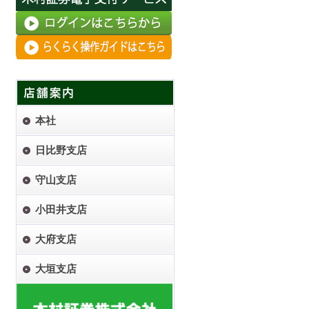
本社
日比野支店
守山支店
小田井支店
大府支店
大垣支店