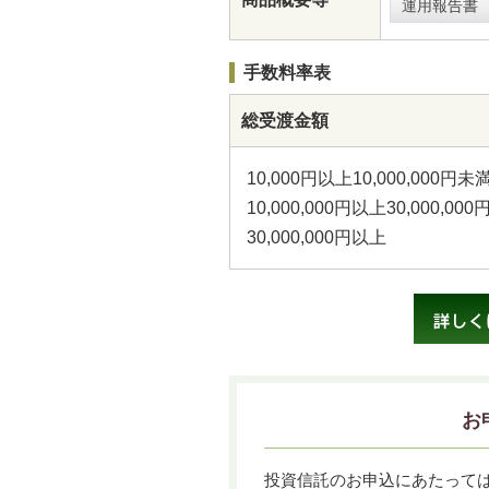
運用報告書
手数料率表
総受渡金額
10,000円以上10,000,000円未
10,000,000円以上30,000,00
30,000,000円以上
お
投資信託のお申込にあたっては