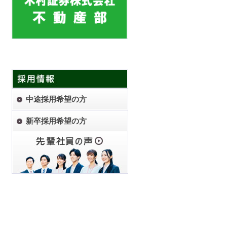
中途採用希望の方
新卒採用希望の方