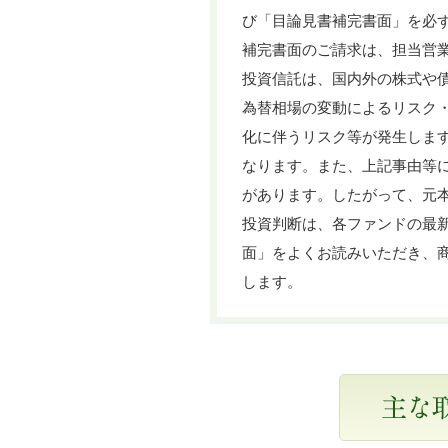
び「目論見書補完書面」を必ず
補完書面のご請求は、担当営
投資信託は、国内外の株式や
為替相場の変動によるリスク
化に伴うリスク等が発生しま
なります。また、上記事由等
があります。したがって、元
投資判断は、各ファンドの最新
面」をよくお読みいただき、
します。