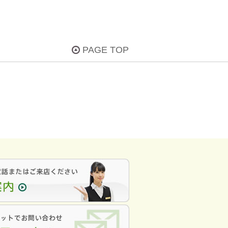
PAGE TOP