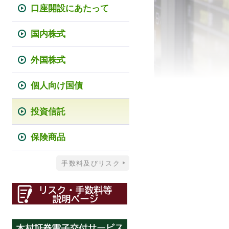
口座開設にあたって
国内株式
外国株式
個人向け国債
投資信託
保険商品
手数料及びリスク