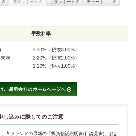
週次レポート
月次レポート
チャート
手数料率
満
3.30%（税抜3.00%）
0円未満
2.20%（税抜2.00%）
1.10%（税抜1.00%）
申し込みに際してのご注意
、各ファンドの最新の「投資信託説明書(目論見書)」およ