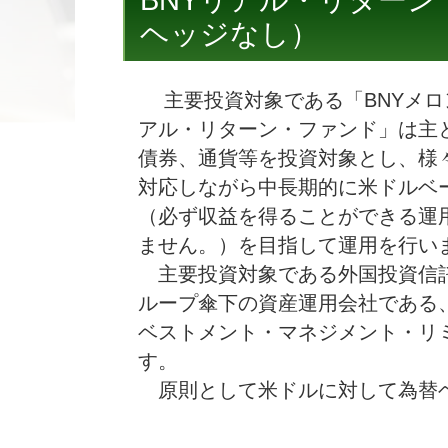
BNYリアル・リターン
ヘッジなし）
主要投資対象である「BNYメロ
アル・リターン・ファンド」は主
債券、通貨等を投資対象とし、様
対応しながら中長期的に米ドルベ
（必ず収益を得ることができる運
ません。）を目指して運用を行い
主要投資対象である外国投資信託
ループ傘下の資産運用会社である
ベストメント・マネジメント・リ
す。
原則として米ドルに対して為替