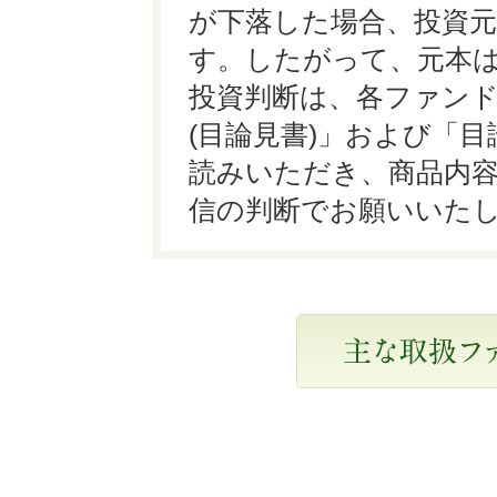
が下落した場合、投資
す。したがって、元本
投資判断は、各ファン
(目論見書)」および「
読みいただき、商品内
信の判断でお願いいた