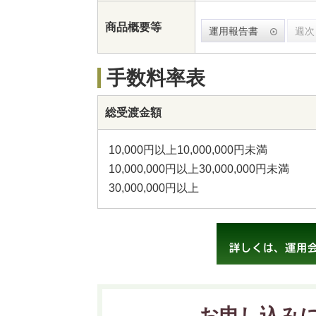
商品概要等
運用報告書
週次
手数料率表
総受渡金額
10,000円以上10,000,000円未満
10,000,000円以上30,000,000円未満
30,000,000円以上
お申し込み