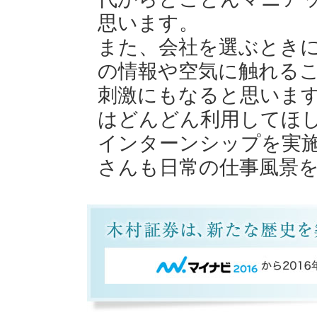
思います。
また、会社を選ぶとき
の情報や空気に触れる
刺激にもなると思いま
はどんどん利用してほ
インターンシップを実
さんも日常の仕事風景