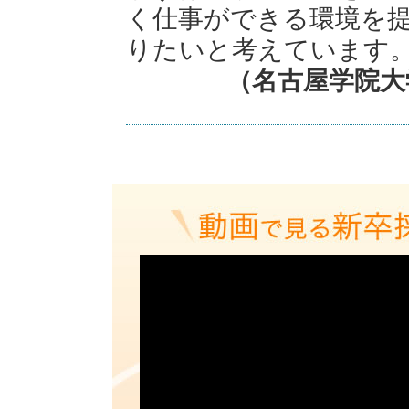
く仕事ができる環境を
りたいと考えています
（名古屋学院大