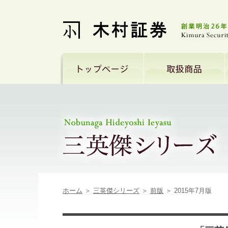
ホーム
＞
三英傑シリーズ
＞
前版
＞ 2015年7月版