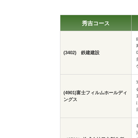
秀吉コース
(3402) 鉄建建設
(4901)富士フィルムホールディ
ングス