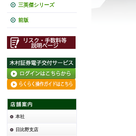
三英傑シリーズ
前版
本社
日比野支店