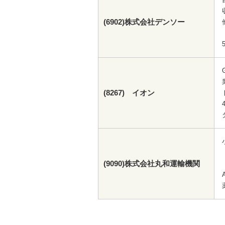
(6902)株式会社デンソー
(8267) イオン
(9090)株式会社丸和運輸機関