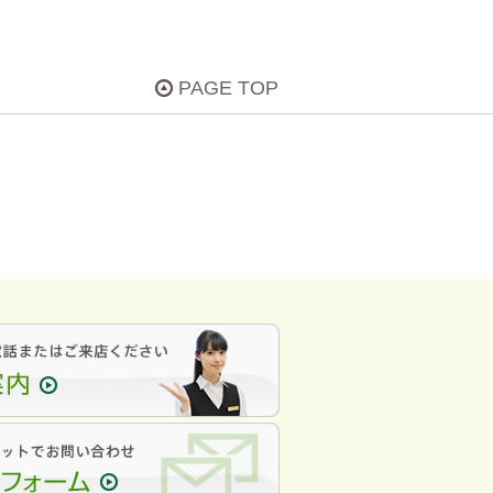
PAGE TOP