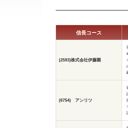
信長コース
(2593)株式会社伊藤園
(6754) アンリツ