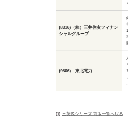
(8316)（株）三井住友フィナン
シャルグループ
(9506) 東北電力
三英傑シリーズ 前版一覧へ戻る