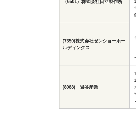
（6501）株式会社日立製作所
(7550)株式会社ゼンショーホー
ルディングス
(8088) 岩谷産業