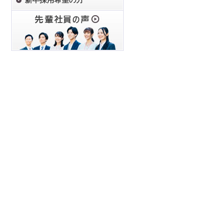
新卒採用希望の方