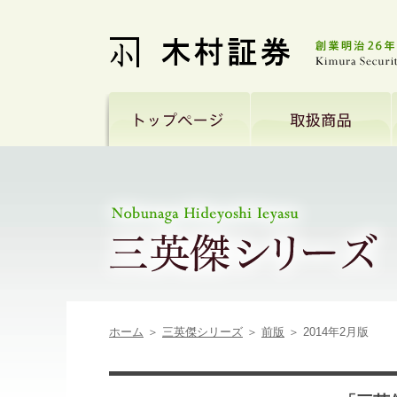
ホーム
＞
三英傑シリーズ
＞
前版
＞ 2014年2月版