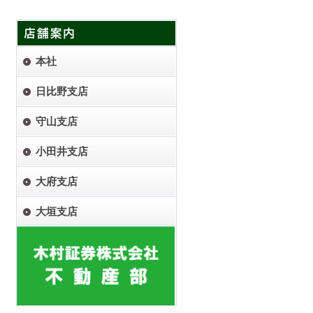
本社
日比野支店
守山支店
小田井支店
大府支店
大垣支店