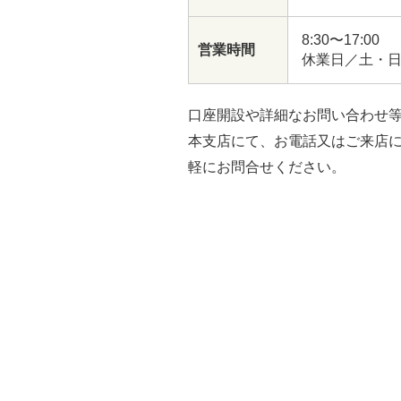
8:30〜17:00
営業時間
休業日／土・
口座開設や詳細なお問い合わせ
本支店にて、お電話又はご来店
軽にお問合せください。