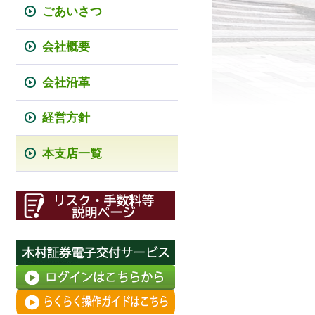
ごあいさつ
会社概要
会社沿革
経営方針
本支店一覧