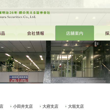
店
小田井支店
大府支店
大垣支店