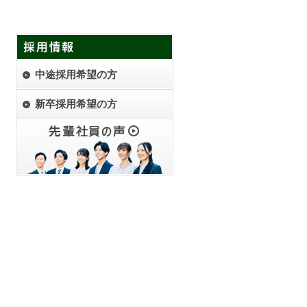
中途採用希望の方
新卒採用希望の方