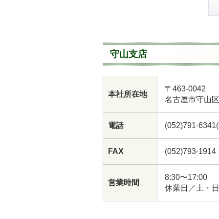
守山支店
〒463-0042
本社所在地
名古屋市守山区
電話
(052)791-6341
FAX
(052)793-1914
8:30〜17:00
営業時間
休業日／土・