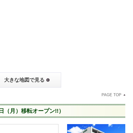
大きな地図で見る
PAGE TOP
9日（月）移転オープン!!）