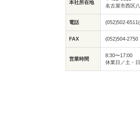
本社所在地
名古屋市西区八
電話
(052)502-6511
FAX
(052)504-2750
8:30〜17:00
営業時間
休業日／土・