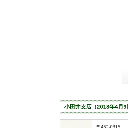
小田井支店（2018年4月
〒452-0815