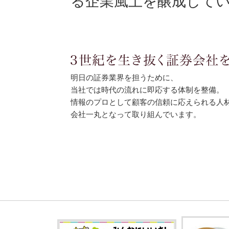
る企業風土を醸成して
明日の証券業界を担うために、
当社では時代の流れに即応する体制を整備。
情報のプロとして顧客の信頼に応えられる人
会社一丸となって取り組んでいます。