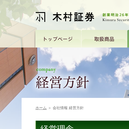
ホーム
＞ 会社情報 経営方針