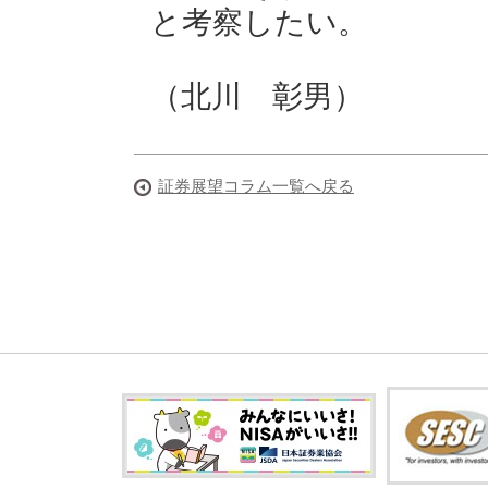
と考察したい。
（北川 彰男）
証券展望コラム一覧へ戻る