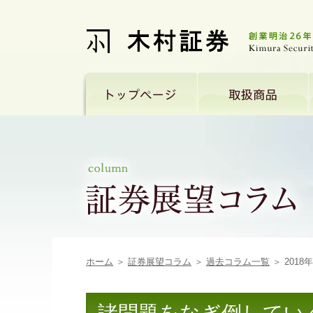
ホーム
＞
証券展望コラム
＞
過去コラム一覧
＞ 2018