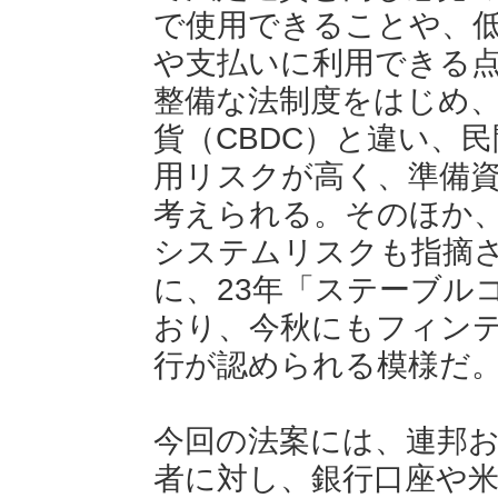
で使用できることや、
や支払いに利用できる
整備な法制度をはじめ
貨（CBDC）と違い、
用リスクが高く、準備
考えられる。そのほか
システムリスクも指摘
に、23年「ステーブル
おり、今秋にもフィン
行が認められる模様だ
今回の法案には、連邦
者に対し、銀行口座や