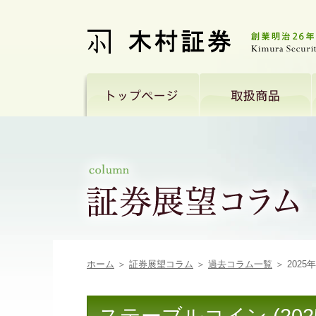
ホーム
＞
証券展望コラム
＞
過去コラム一覧
＞ 2025