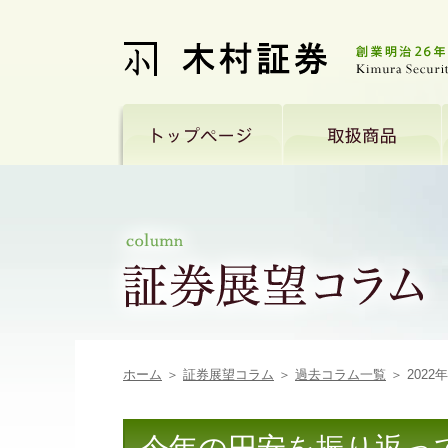
ホーム
＞
証券展望コラム
＞
過去コラム一覧
＞ 2022