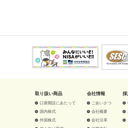
取り扱い商品
会社情報
採
口座開設にあたって
ごあいさつ
国内株式
会社概要
外国株式
会社沿革