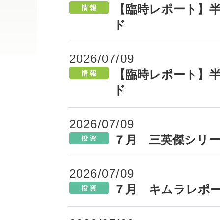
【臨時レポート】半
ド
2026/07/09
【臨時レポート】半
ド
2026/07/09
７月 三英傑シリ
2026/07/09
７月 キムラレポ