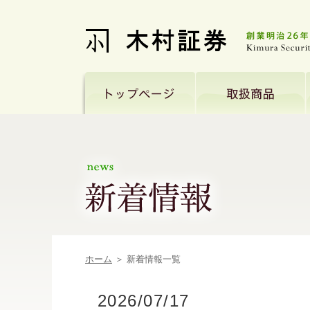
ホーム
＞ 新着情報一覧
2026/07/17