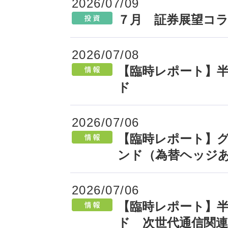
2026/07/09
７月 証券展望コ
2026/07/08
【臨時レポート】半
ド
2026/07/06
【臨時レポート】
ンド（為替ヘッジ
2026/07/06
【臨時レポート】半
ド 次世代通信関