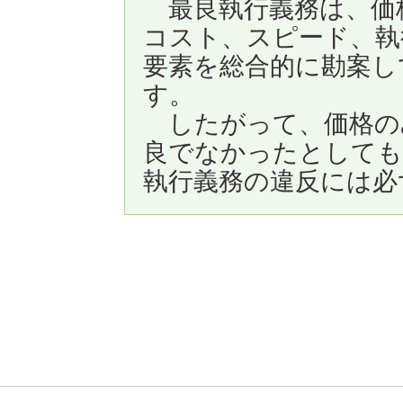
最良執行義務は、価
コスト、スピード、執
要素を総合的に勘案し
す。
したがって、価格の
良でなかったとしても
執行義務の違反には必