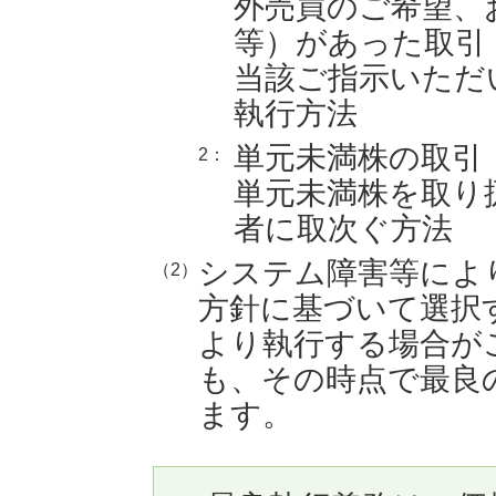
外売買のご希望、
等）があった取引
当該ご指示いただ
執行方法
単元未満株の取引
2：
単元未満株を取り
者に取次ぐ方法
システム障害等によ
（2）
方針に基づいて選択
より執行する場合が
も、その時点で最良
ます。