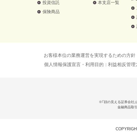
投資信託
本支店一覧
保険商品
お客様本位の業務運営を実現するための方針
個人情報保護宣言・利用目的
利益相反管理
※｢顔の見える証券会社｣
金融商品取
COPYRIGHT