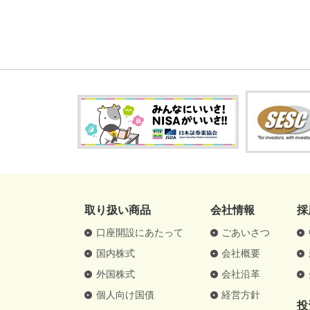
取り扱い商品
会社情報
採
口座開設にあたって
ごあいさつ
国内株式
会社概要
外国株式
会社沿革
個人向け国債
経営方針
投