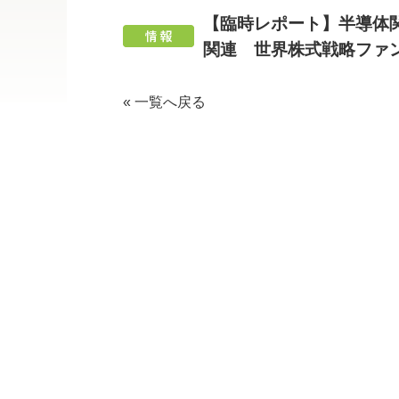
【臨時レポート】半導体
関連 世界株式戦
« 一覧へ戻る