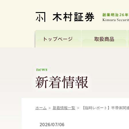
ホーム
＞
新着情報一覧
＞ 【臨時レポート】半導体
2026/07/06