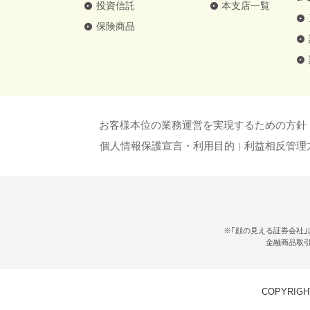
投資信託
本支店一覧
保険商品
お客様本位の業務運営を実現するための方針
個人情報保護宣言・利用目的
利益相反管理
※｢顔の見える証券会社｣
金融商品取
COPYRIGHT