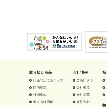
取り扱い商品
会社情報
採
口座開設にあたって
ごあいさつ
国内株式
会社概要
外国株式
会社沿革
個人向け国債
経営方針
投