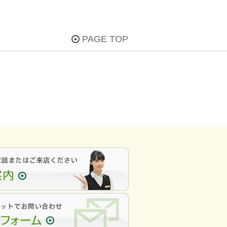
PAGE TOP