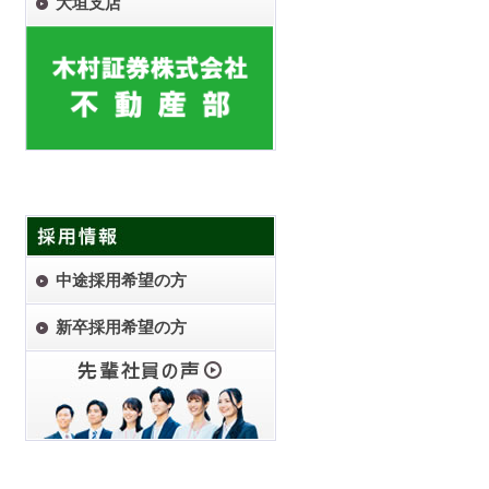
大垣支店
中途採用希望の方
新卒採用希望の方