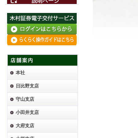
本社
日比野支店
守山支店
小田井支店
大府支店