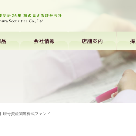
】暗号資産関連株式ファンド