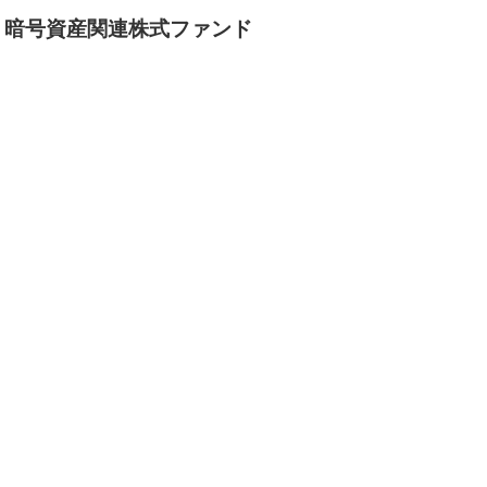
】暗号資産関連株式ファンド