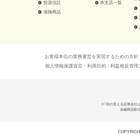
投資信託
本支店一覧
保険商品
お客様本位の業務運営を実現するための方針
個人情報保護宣言・利用目的
利益相反管理
※｢顔の見える証券会社｣
金融商品取
COPYRIGHT