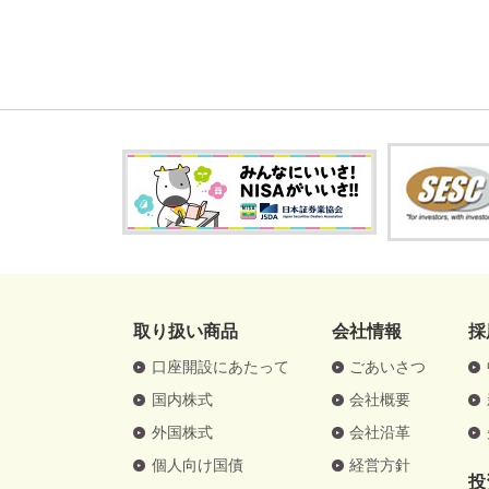
取り扱い商品
会社情報
採
口座開設にあたって
ごあいさつ
国内株式
会社概要
外国株式
会社沿革
個人向け国債
経営方針
投