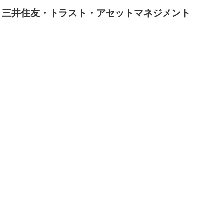
】三井住友・トラスト・アセットマネジメント