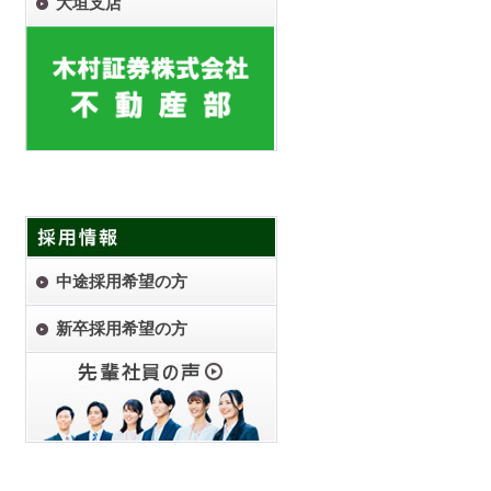
大垣支店
中途採用希望の方
新卒採用希望の方