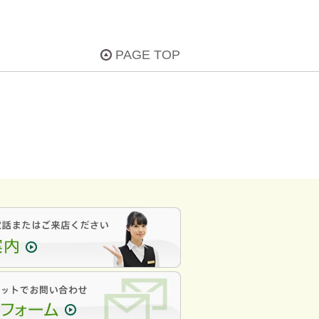
PAGE TOP