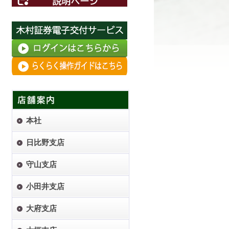
本社
日比野支店
守山支店
小田井支店
大府支店