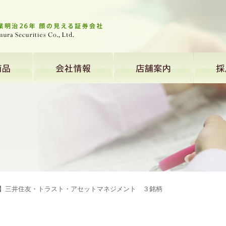
ト】三井住友・トラスト・アセットマネジメント ３銘柄