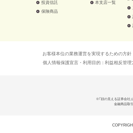
投資信託
本支店一覧
保険商品
お客様本位の業務運営を実現するための方針
個人情報保護宣言・利用目的
利益相反管理
※｢顔の見える証券会社｣
金融商品取
COPYRIGHT