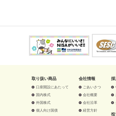
取り扱い商品
会社情報
採
口座開設にあたって
ごあいさつ
国内株式
会社概要
外国株式
会社沿革
個人向け国債
経営方針
投