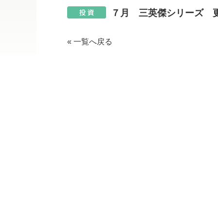
７月 三英傑シリーズ 
« 一覧へ戻る