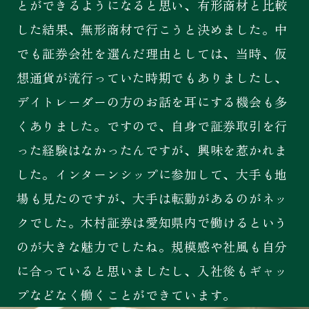
とができるようになると思い、有形商材と比較
した結果、無形商材で行こうと決めました。中
でも証券会社を選んだ理由としては、当時、仮
想通貨が流行っていた時期でもありましたし、
デイトレーダーの方のお話を耳にする機会も多
くありました。ですので、自身で証券取引を行
った経験はなかったんですが、興味を惹かれま
した。インターンシップに参加して、大手も地
場も見たのですが、大手は転勤があるのがネッ
クでした。木村証券は愛知県内で働けるという
のが大きな魅力でしたね。規模感や社風も自分
に合っていると思いましたし、入社後もギャッ
プなどなく働くことができています。