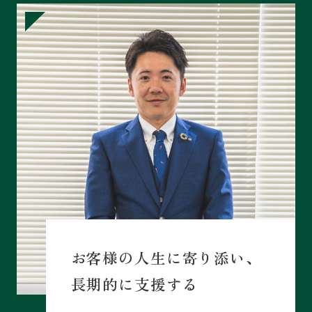
お客様の人生に寄り添い、
長期的に支援する