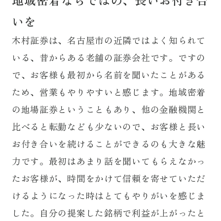
いを
木村証券は、名古屋市の近隣ではよく知られて
いる、昔からある老舗の証券会社です。ですの
で、お客様も最初から名前を聞いたことがある
ため、営業もやりやすいと感じます。地域密着
の地場証券ということもあり、他の金融機関と
比べると転勤なども少ないので、お客様と長い
お付き合いを続けることができるのも大きな魅
力です。最初はあまり話を聞いてもらえなかっ
たお客様が、時間をかけて信頼を寄せていただ
けるようになった時はとてもやりがいを感じま
した。自分の提案した銘柄で利益が上がったと