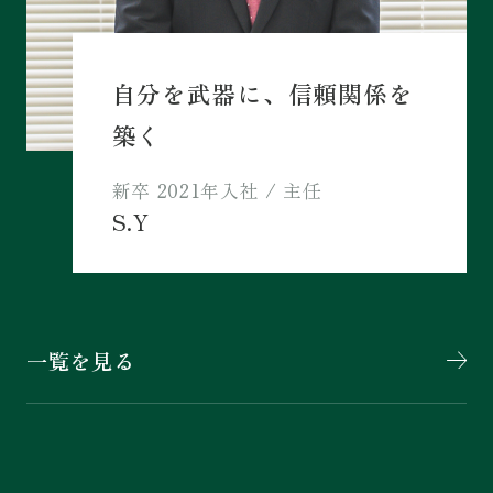
自分を武器に、信頼関係を
築く
新卒
2021年入社
/
主任
S.Y
一覧を見る