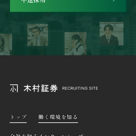
トップ
働く環境を知る