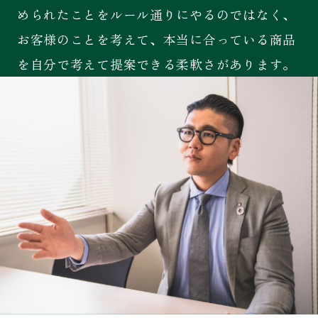
められたことをルール通りにやるのではなく、
お客様のことを考えて、本当に合っている商品
を自分で考えて提案できる柔軟さがあります。