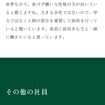
世界なので、負けず嫌いな性格の方が向いてい
ると感じますね。大きな会社ではないので、学
力ではなく人柄の部分を重視して採用を行って
いると聞いています。成長に前向きな方と一緒
に働きたいなと思っています。
OTHER
その他の社員