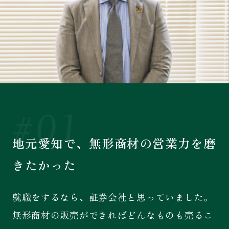
#01
地元愛知で、無形商材の営業力を磨
きたかった
就職をするなら、証券会社と思っていました。
無形商材の販売ができればどんなものも売るこ